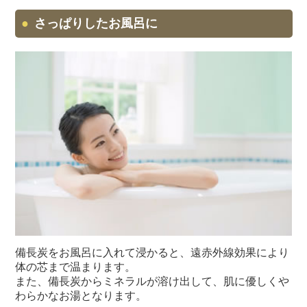
さっぱりしたお風呂に
備長炭をお風呂に入れて浸かると、遠赤外線効果により
体の芯まで温まります。
また、備長炭からミネラルが溶け出して、肌に優しくや
わらかなお湯となります。