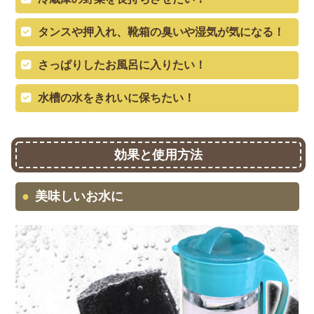
タンスや押入れ、靴箱の臭いや湿気が気になる！
さっぱりしたお風呂に入りたい！
水槽の水をきれいに保ちたい！
効果と使用方法
美味しいお水に