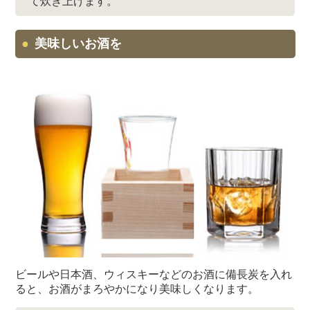
て炊き上げます。
美味しいお酒を
ビールや日本酒、ウィスキーなどのお酒に備長炭を入れ
ると、お酒がまろやかになり美味しくなります。