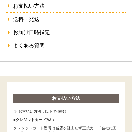
お支払い方法
送料・発送
お届け日時指定
よくある質問
お支払い方法
※ お支払い方法は以下の3種類
■クレジットカード払い
クレジットカード番号は当店を経由せず直接カード会社に安