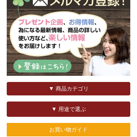
▼ 商品カテゴリ
▼ 用途で選ぶ
お買い物ガイド