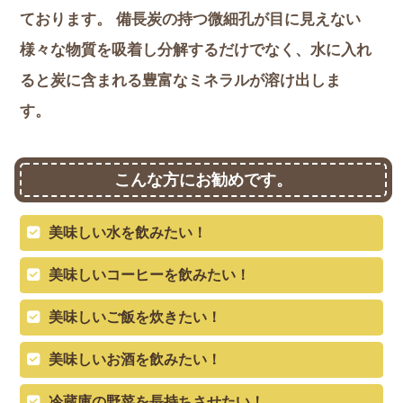
ております。 備長炭の持つ微細孔が目に見えない
様々な物質を吸着し分解するだけでなく、水に入れ
ると炭に含まれる豊富なミネラルが溶け出しま
す。
こんな方にお勧めです。
美味しい水を飲みたい！
美味しいコーヒーを飲みたい！
美味しいご飯を炊きたい！
美味しいお酒を飲みたい！
冷蔵庫の野菜を長持ちさせたい！