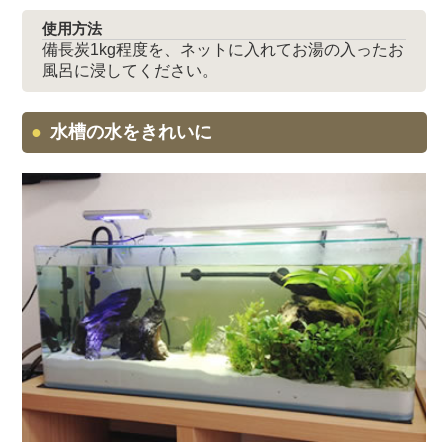
使用方法
備長炭1kg程度を、ネットに入れてお湯の入ったお
風呂に浸してください。
水槽の水をきれいに