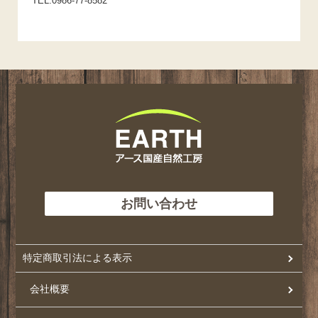
TEL:0986-77-8582
お問い合わせ
特定商取引法による表示
会社概要